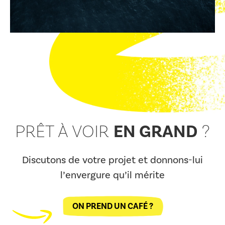
EN GRAND
PRÊT À VOIR
?
Discutons de votre projet et donnons-lui
l’envergure qu’il mérite
ON PREND UN CAFÉ ?