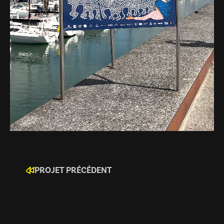
PROJET PRÉCÉDENT