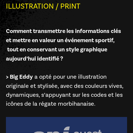
ILLUSTRATION
/
PRINT
Comment transmettre les informations clés
et mettre en valeur un événement sportif,
tout en conservant un style graphique
aujourd’hui identifié ?
> Big Eddy
a opté pour une illustration
originale et stylisée, avec des couleurs vives,
dynamiques, s’appuyant sur les codes et les
icônes de la régate morbihanaise.