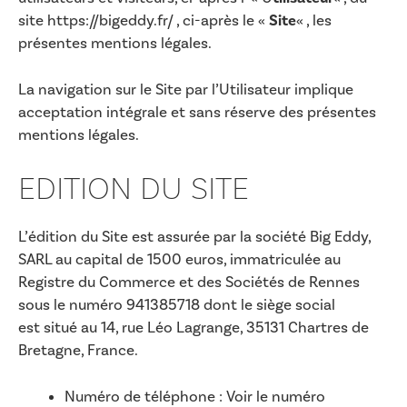
site https://bigeddy.fr/ , ci-après le «
Site
« , les
présentes mentions légales.
La navigation sur le Site par l’Utilisateur implique
acceptation intégrale et sans réserve des présentes
mentions légales.
EDITION DU SITE
L’édition du Site est assurée par la société Big Eddy,
SARL au capital de 1500 euros, immatriculée au
Registre du Commerce et des Sociétés de Rennes
sous le numéro 941385718 dont le siège social
est situé au 14, rue Léo Lagrange, 35131 Chartres de
Bretagne, France.
Numéro de téléphone :
Voir le numéro