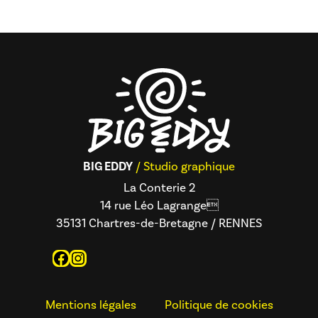
BIG EDDY
/ Studio graphique
La Conterie 2
14 rue Léo Lagrange
35131 Chartres-de-Bretagne / RENNES
Facebook
Instagram
Mentions légales
Politique de cookies