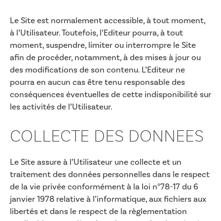
Le Site est normalement accessible, à tout moment,
à l’Utilisateur. Toutefois, l’Editeur pourra, à tout
moment, suspendre, limiter ou interrompre le Site
afin de procéder, notamment, à des mises à jour ou
des modifications de son contenu. L’Editeur ne
pourra en aucun cas être tenu responsable des
conséquences éventuelles de cette indisponibilité sur
les activités de l’Utilisateur.
COLLECTE DES DONNEES
Le Site assure à l’Utilisateur une collecte et un
traitement des données personnelles dans le respect
de la vie privée conformément à la loi n°78-17 du 6
janvier 1978 relative à l’informatique, aux fichiers aux
libertés et dans le respect de la règlementation