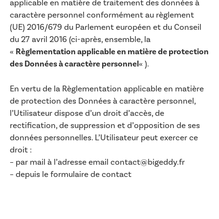
applicable en matière de traitement des données à
caractère personnel conformément au règlement
(UE) 2016/679 du Parlement européen et du Conseil
du 27 avril 2016 (ci-après, ensemble, la
«
Règlementation applicable en matière de protection
des Données à caractère personnel
« ).
En vertu de la Règlementation applicable en matière
de protection des Données à caractère personnel,
l’Utilisateur dispose d’un droit d’accès, de
rectification, de suppression et d’opposition de ses
données personnelles. L’Utilisateur peut exercer ce
droit :
– par mail à l’adresse email contact@bigeddy.fr
– depuis le formulaire de contact