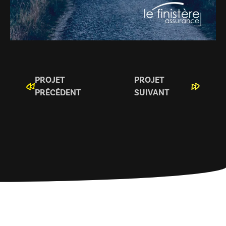
PROJET
PROJET
PRÉCÉDENT
SUIVANT