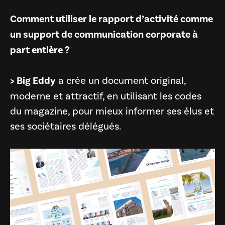
Comment utiliser le rapport d’activité comme
un support de communication corporate à
part entière ?
> Big Eddy
a crée un document original,
moderne et attractif, en utilisant les codes
du magazine, pour mieux informer ses élus et
ses sociétaires délégués.