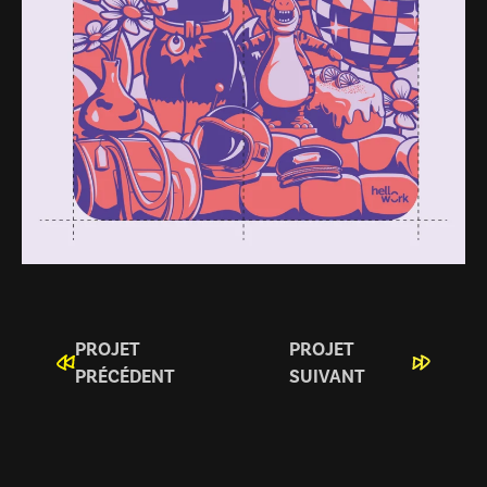
PROJET
PROJET
PRÉCÉDENT
SUIVANT