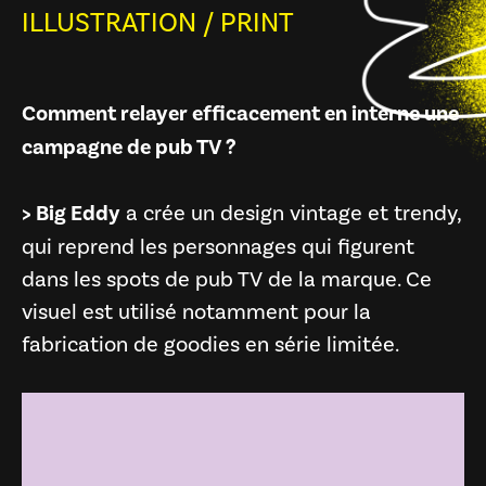
ILLUSTRATION
/
PRINT
Comment relayer efficacement en interne une
campagne de pub TV ?
> Big Eddy
a crée un design vintage et trendy,
qui reprend les personnages qui figurent
dans les spots de pub TV de la marque. Ce
visuel est utilisé notamment pour la
fabrication de goodies en série limitée.