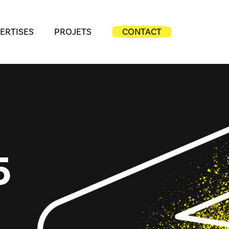
ERTISES
PROJETS
CONTACT
5