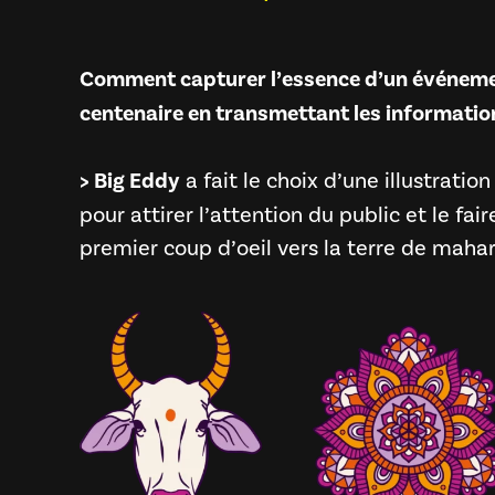
Comment capturer l’essence d’un événeme
centenaire en transmettant les information
> Big Eddy
a fait le choix d’une illustration
pour attirer l’attention du public et le fai
premier coup d’oeil vers la terre de mahar