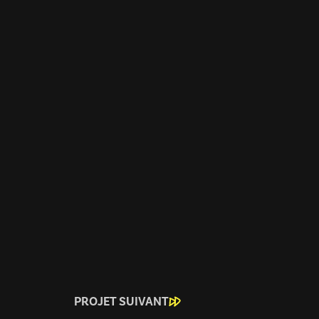
PROJET SUIVANT